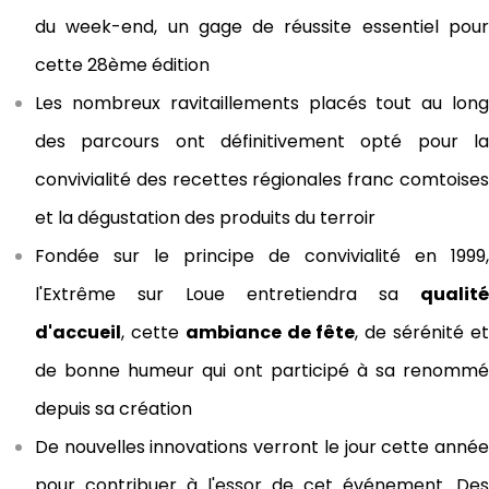
du week-end, un gage de réussite essentiel pour
cette 28ème édition
Les
nombreux ravitaillements
placés tout au lon
des parcours ont définitivement opté pour la
convivialité des recettes régionales franc comtoises
et la dégustation des produits du terroir
Fondée sur le principe de convivialité en 1999,
l'Extrême sur Loue entretiendra sa
qualité
d'accueil
, cette
ambiance de fête
, de sérénité e
de bonne humeur qui ont participé à sa renommé
depuis sa création
De nouvelles innovations verront le jour cette année
pour contribuer à l'essor de cet événement. Des