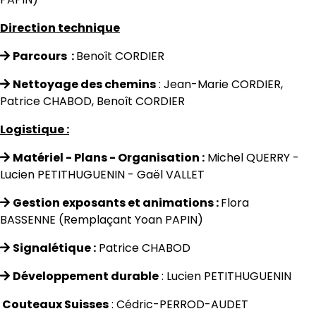
Direction technique
Parcours :
Benoît CORDIER
Nettoyage des chemins
: Jean-Marie CORDIER,
Patrice CHABOD, Benoît CORDIER
Logistique :
Matériel - Plans - Organisation :
Michel QUERRY -
Lucien PETITHUGUENIN - Gaël VALLET
Gestion exposants et animations :
Flora
BASSENNE (Remplaçant Yoan PAPIN)
Signalétique :
Patrice CHABOD
Développement durable
: Lucien
PETITHUGUENIN
Couteaux Suisses
: Cédric-PERROD-AUDET