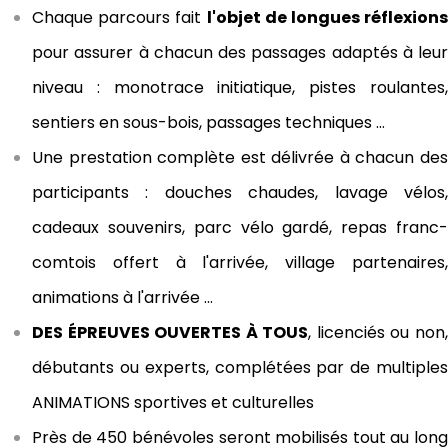
Chaque parcours fait
l'objet de longues réflexions
pour assurer à chacun des passages adaptés à leur
niveau : monotrace initiatique, pistes roulantes,
sentiers en sous-bois, passages techniques ...
Une
prestation complète
est délivrée à chacun de
participants : douches chaudes, lavage vélos,
cadeaux souvenirs, parc vélo gardé, repas franc-
comtois offert à l'arrivée, village partenaires,
animations à l'arrivée …
DES ÉPREUVES OUVERTES À TOUS
, licenciés ou non
débutants ou experts, complétées par de multiples
ANIMATIONS sportives et culturelles
Près de 450 bénévoles
seront mobilisés tout au long