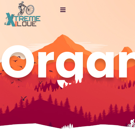
Organ