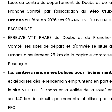
Loue, au centre du département du Doubs et de la
Franche-Comté par l'association du
Vélo Clu
Ornans
qui fête en 2026 ses 98
ANNÉES D'EXISTENCE
PASSIONNÉE
ÉPREUVE VTT PHARE
du Doubs et de Franche-
Comté, ses sites de départ et d'arrivée se situe à
Ornans à seulement 25 km de la capitale comtoise
Besançon
Les
sentiers renommés balisés pour l'événemen
et débalisés dès le lendemain empruntent en partie
le site VTT-FFC "Ornans et la Vallée de la Loue" et
ses 140 km de circuits permanents labellisés par la
FFC