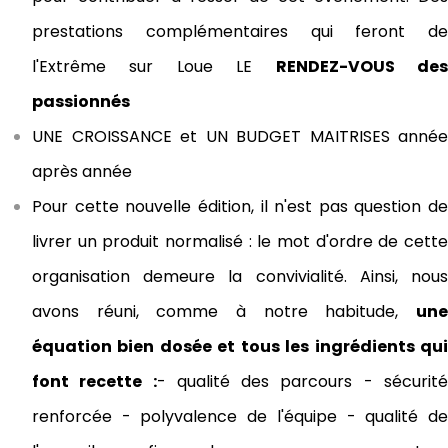
prestations complémentaires qui feront de
l'Extrême sur Loue
LE
RENDEZ-VOUS de
passionnés
UNE CROISSANCE et UN BUDGET MAITRISES
année
après année
Pour cette nouvelle édition, il n'est pas question de
livrer un produit normalisé : le mot d'ordre de cette
organisation demeure la convivialité. Ainsi, nous
avons réuni, comme à notre habitude,
une
équation bien dosée et tous les ingrédients qui
font recette :
- qualité des parcours
- sécurit
renforcée
- polyvalence de l'équipe
- qualité d