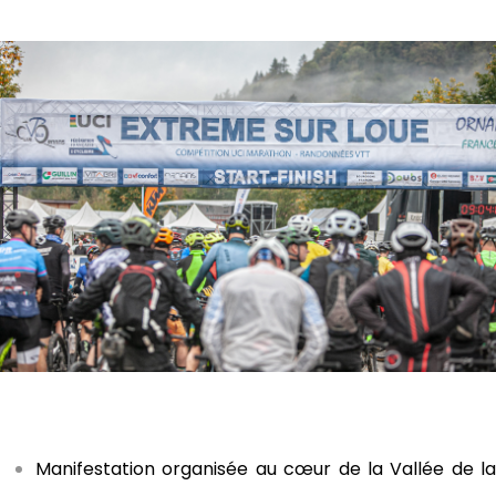
Manifestation organisée au cœur de la Vallée de la