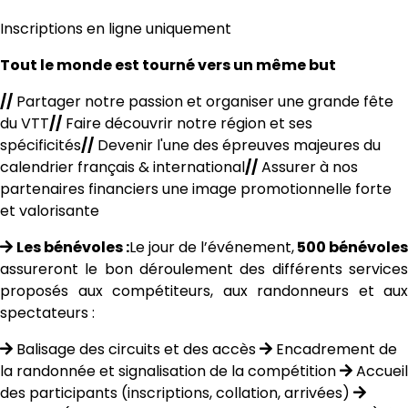
Inscriptions en ligne uniquement
Tout le monde est tourné vers un même but
//
Partager notre passion et organiser une grande fête
du VTT
//
Faire découvrir notre région et ses
spécificités
//
Devenir l'une des épreuves majeures du
calendrier français & international
//
Assurer à nos
partenaires financiers une image promotionnelle forte
et valorisante
Les bénévoles :
Le jour de l’événement,
500 bénévoles
assureront le bon déroulement des différents services
proposés aux compétiteurs, aux randonneurs et aux
spectateurs :
Balisage des circuits et des accès
Encadrement de
la randonnée et signalisation de la compétition
Accueil
des participants (inscriptions, collation, arrivées)