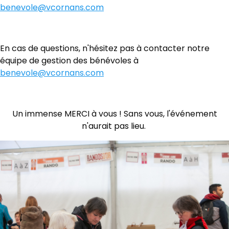
benevole@vcornans.com
En cas de questions, n'hésitez pas à contacter notre
équipe de gestion des bénévoles à
benevole@vcornans.com
Un immense MERCI à vous ! Sans vous, l'événement
n'aurait pas lieu.