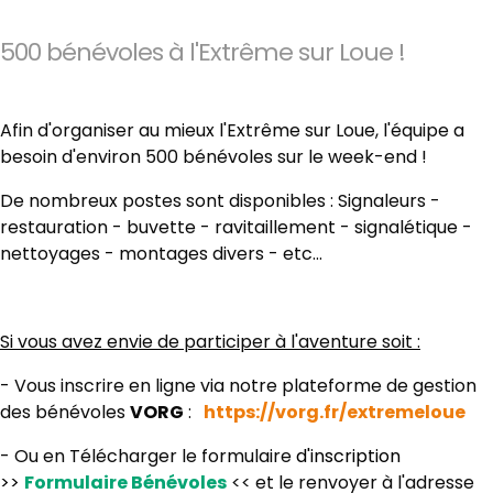
500 bénévoles à l'Extrême sur Loue !
Afin d'organiser au mieux l'Extrême sur Loue, l'équipe a
besoin d'environ 500 bénévoles sur le week-end !
De nombreux postes sont disponibles : Signaleurs -
restauration - buvette - ravitaillement - signalétique -
nettoyages - montages divers - etc...
Si vous avez envie de participer à l'aventure soit :
- Vous inscrire en ligne via notre plateforme de gestion
des bénévoles
VORG
:
https://vorg.fr/extremeloue
- Ou en Télécharger le formulaire
d'inscription
>>
Formulaire Bénévoles
<< et le renvoyer à l'adresse