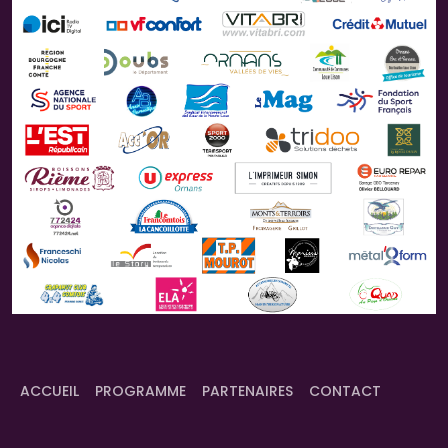
ACCUEIL
PROGRAMME
PARTENAIRES
CONTACT