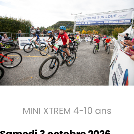
MINI XTREM 4-10 ans
Samedi 3 octobre 2026