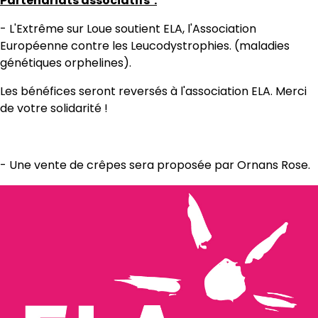
Partenariats associatifs :
- L'Extrême sur Loue soutient ELA, l'Association
Européenne contre les Leucodystrophies. (maladies
génétiques orphelines).
Les bénéfices seront reversés à l'association ELA. Merci
de votre solidarité !
- Une vente de crêpes sera proposée par Ornans Rose.