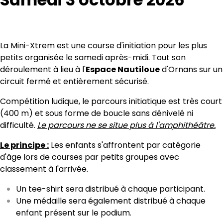
La Mini-Xtrem est une course d'initiation pour les plus
petits organisée le samedi après-midi. Tout son
déroulement à lieu à l'
Espace Nautiloue
d'Ornans sur un
circuit fermé et entièrement sécurisé.
Compétition ludique, le parcours initiatique est très court
(400 m) et sous forme de boucle sans dénivelé ni
difficulté.
Le parcours ne se situe plus à l'amphithéâtre.
Le principe :
Les enfants s'affrontent par catégorie
d'âge lors de courses par petits groupes avec
classement à l'arrivée.
Un tee-shirt sera distribué à chaque participant.
Une médaille sera également distribué à chaque
enfant présent sur le podium.