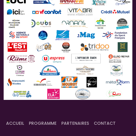
ACCUEIL
PROGRAMME
PARTENAIRES
CONTACT